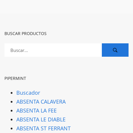
BUSCAR PRODUCTOS
PIPERMINT
Buscador
ABSENTA CALAVERA
ABSENTA LA FEE
ABSENTA LE DIABLE
ABSENTA ST FERRANT