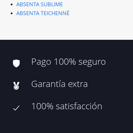
ABSENTA SUBLIME
ABSENTA TEICHENNÉ
Pago 100% seguro
Garantía extra
100% satisfacción