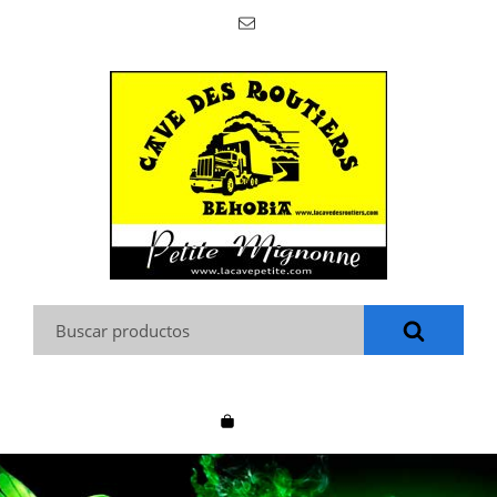
Buscar: