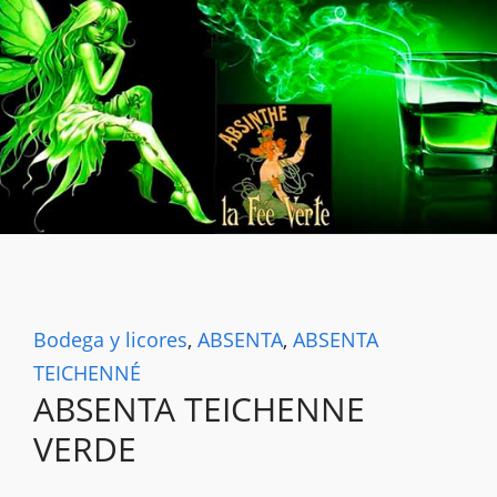
Bodega y licores
,
ABSENTA
,
ABSENTA
TEICHENNÉ
ABSENTA TEICHENNE
VERDE