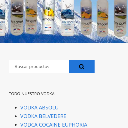
Buscar:
TODO NUESTRO VODKA
VODKA ABSOLUT
VODKA BELVEDERE
VODCA COCAINE EUPHORIA