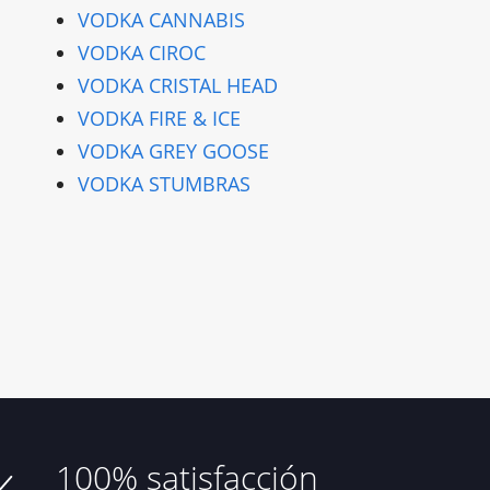
VODKA CANNABIS
VODKA CIROC
VODKA CRISTAL HEAD
VODKA FIRE & ICE
VODKA GREY GOOSE
VODKA STUMBRAS
100% satisfacción