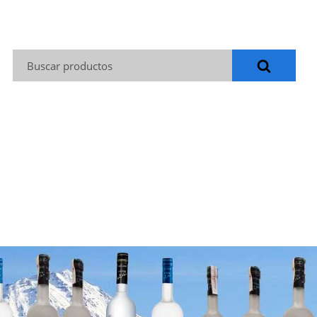
Buscar: