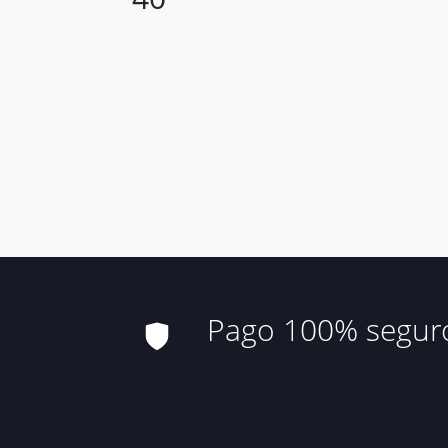
Pago 100% segur