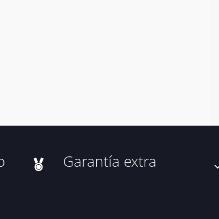
o
Garantía extra