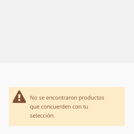
No se encontraron productos
que concuerden con tu
selección.