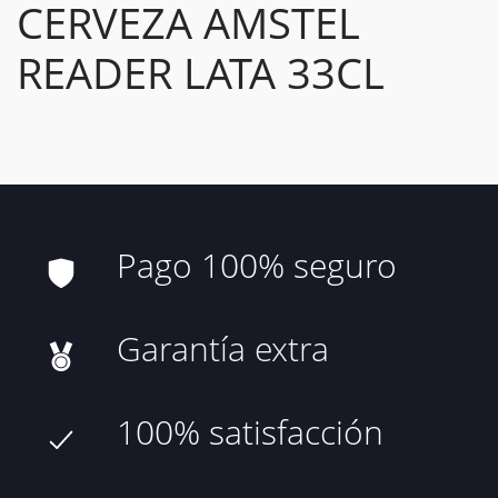
CERVEZA AMSTEL
READER LATA 33CL
Pago 100% seguro
Garantía extra
100% satisfacción