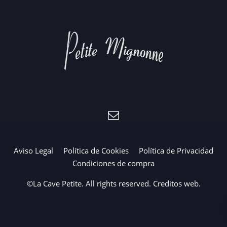
Aviso Legal
Política de Cookies
Política de Privacidad
Condiciones de compra
©La Cave Petite. All rights reserved.
Creditos web
.