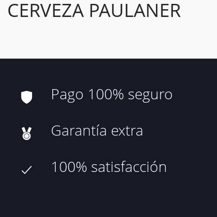
CERVEZA PAULANER
Pago 100% seguro
Garantía extra
100% satisfacción