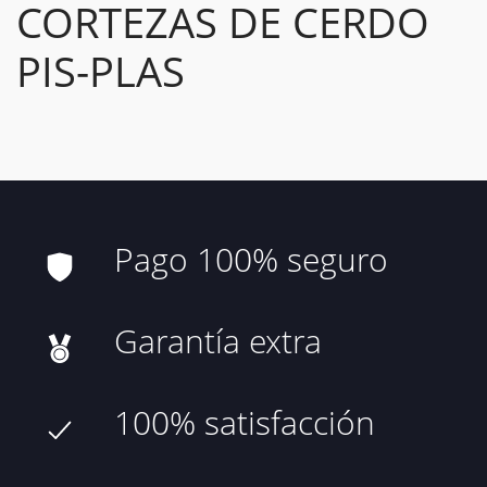
CORTEZAS DE CERDO
PIS-PLAS
Pago 100% seguro
Garantía extra
100% satisfacción