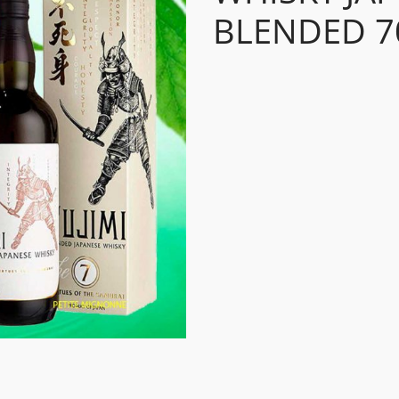
BLENDED 7