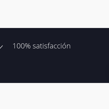
100% satisfacción