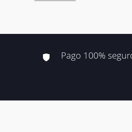
Pago 100% segur