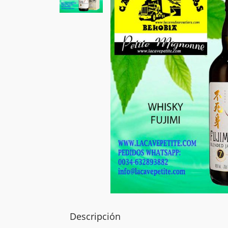
Descripción