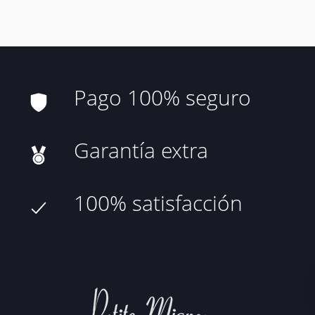
Pago 100% seguro
Garantía extra
100% satisfacción