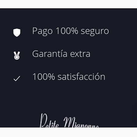
Pago 100% seguro
Garantía extra
100% satisfacción