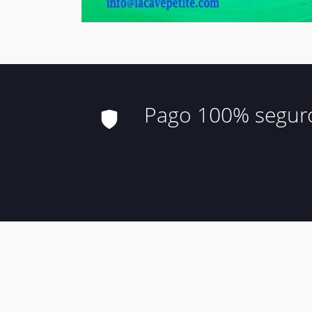
Pago 100% segur