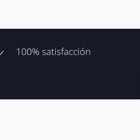
100% satisfacción