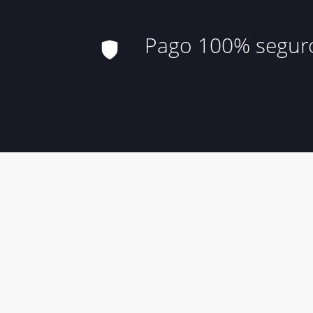
Pago 100% segur
Aviso Leg