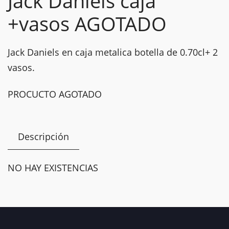
Jack Daniels caja
+vasos AGOTADO
Jack Daniels en caja metalica botella de 0.70cl+ 2
vasos.
PROCUCTO AGOTADO
Descripción
NO HAY EXISTENCIAS