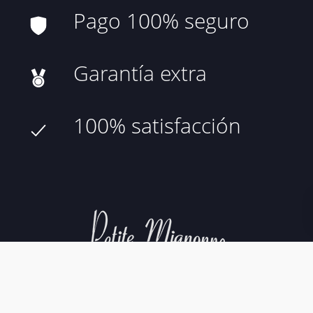
Pago 100% seguro
Garantía extra
100% satisfacción