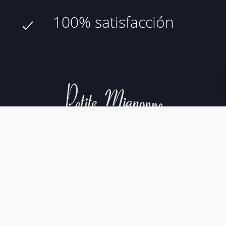
100% satisfacción
Aviso Legal
Política de Cookies
Política de Privacidad
Condiciones de compra