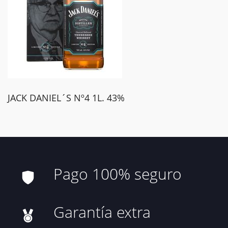
JACK DANIEL´S Nº4 1L. 43%
Pago 100% seguro
Garantía extra