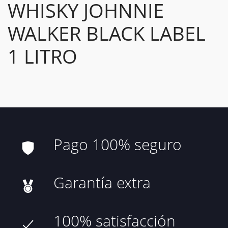
WHISKY JOHNNIE
WALKER BLACK LABEL
1 LITRO
Pago 100% seguro
Garantía extra
100% satisfacción