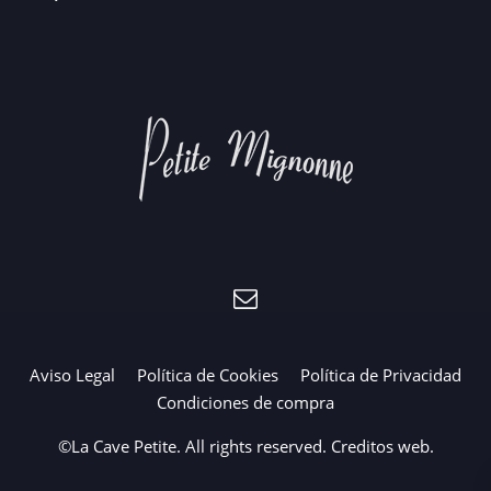
Aviso Legal
Política de Cookies
Política de Privacidad
Condiciones de compra
©La Cave Petite. All rights reserved.
Creditos web
.