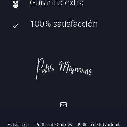
Garantía extra
100% satisfacción
Aviso Legal
Política de Cookies
Política de Privacidad