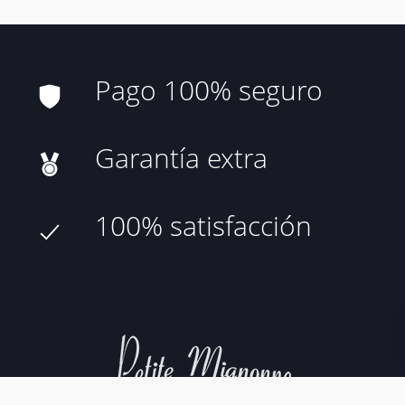
Pago 100% seguro
Garantía extra
100% satisfacción