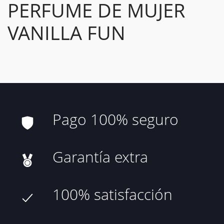
PERFUME DE MUJER
VANILLA FUN
Pago 100% seguro
Garantía extra
100% satisfacción