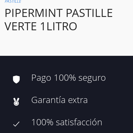
PASTILLE
PIPERMINT PASTILLE
VERTE 1LITRO
Pago 100% seguro
Garantía extra
100% satisfacción