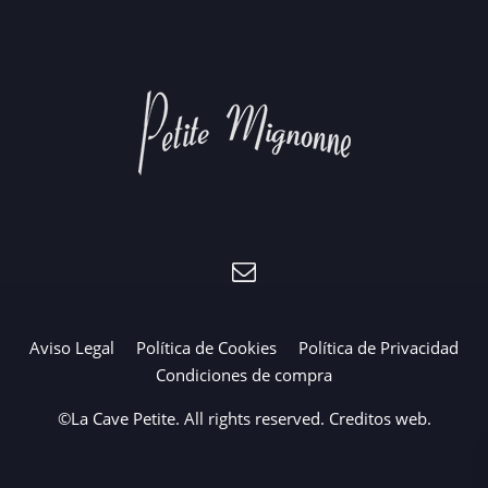
Aviso Legal
Política de Cookies
Política de Privacidad
Condiciones de compra
©La Cave Petite. All rights reserved.
Creditos web
.