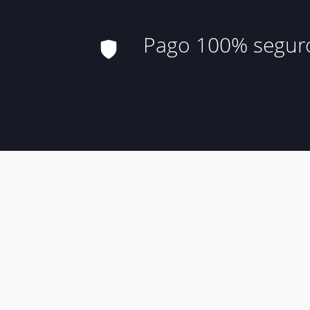
Pago 100% segur
Aviso Leg