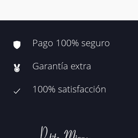
Pago 100% seguro
Garantía extra
100% satisfacción