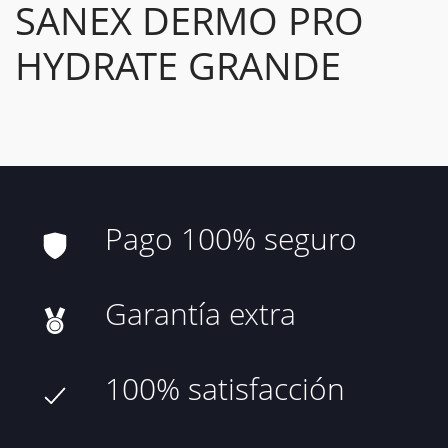
SANEX DERMO PRO
HYDRATE GRANDE
Pago 100% seguro
Garantía extra
100% satisfacción