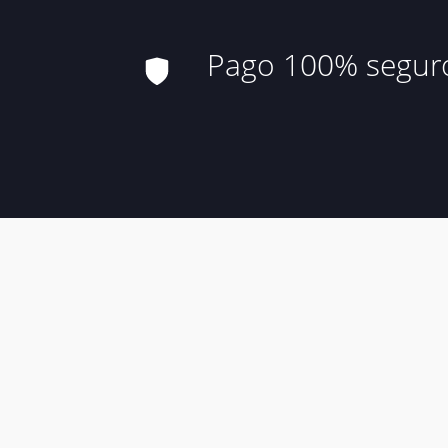
Pago 100% segur
Aviso Leg