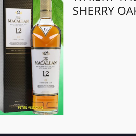
SHERRY OA