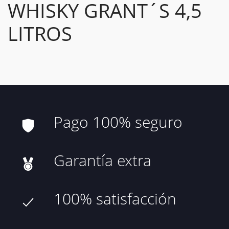
WHISKY GRANT´S 4,5
LITROS
Pago 100% seguro
Garantía extra
100% satisfacción