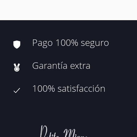
Pago 100% seguro
Garantía extra
100% satisfacción