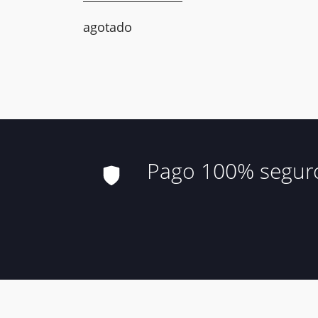
agotado
Pago 100% segur