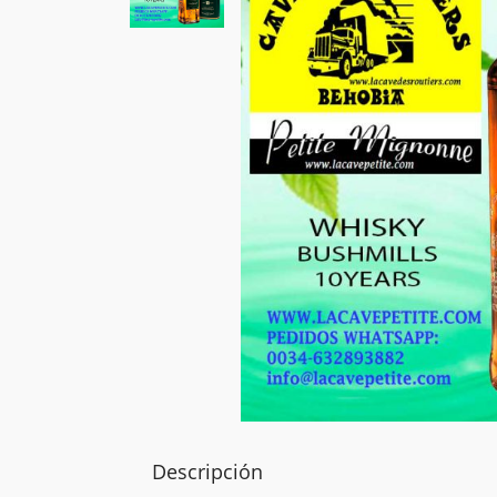
Descripción