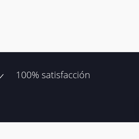
100% satisfacción