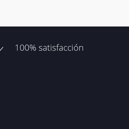
100% satisfacción