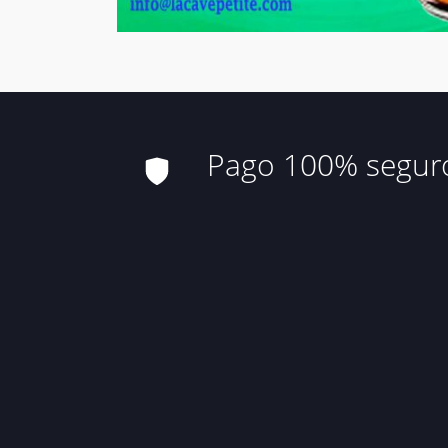
Pago 100% segur