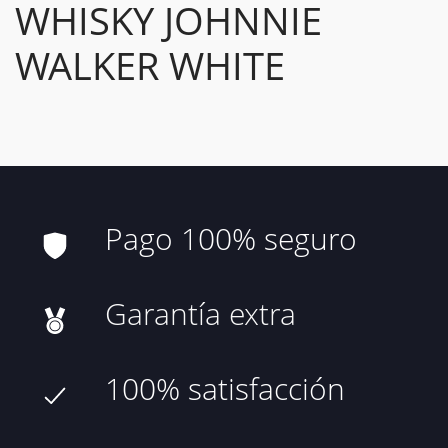
WHISKY JOHNNIE
WALKER WHITE
Pago 100% seguro
Garantía extra
100% satisfacción