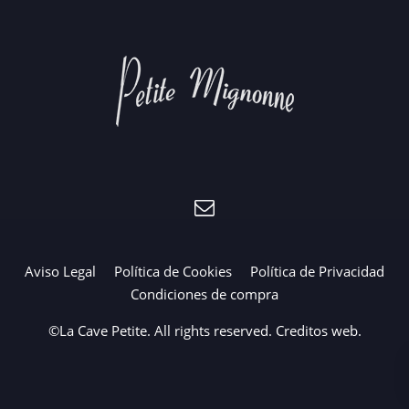
Aviso Legal
Política de Cookies
Política de Privacidad
Condiciones de compra
©La Cave Petite. All rights reserved.
Creditos web
.